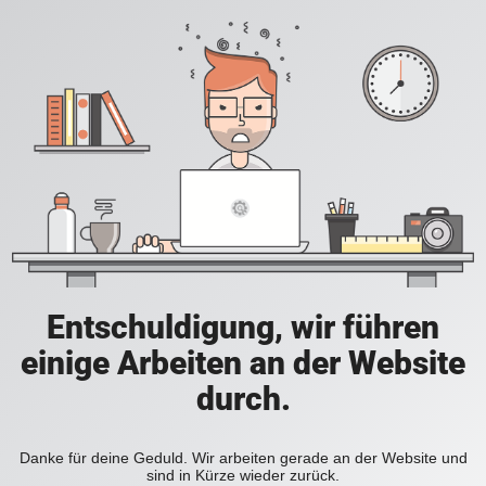
Entschuldigung, wir führen
einige Arbeiten an der Website
durch.
Danke für deine Geduld. Wir arbeiten gerade an der Website und
sind in Kürze wieder zurück.